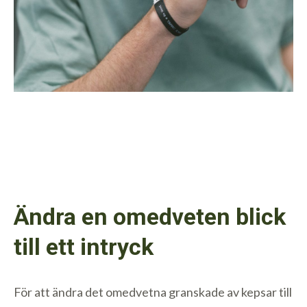
Ändra en omedveten blick
till ett intryck
För att ändra det omedvetna granskade av kepsar till