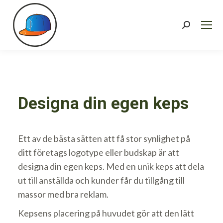
Search:
Designa din egen keps
Ett av de bästa sätten att få stor synlighet på
ditt företags logotype eller budskap är att
designa din egen keps. Med en unik keps att dela
ut till anställda och kunder får du tillgång till
massor med bra reklam.
Kepsens placering på huvudet gör att den lätt