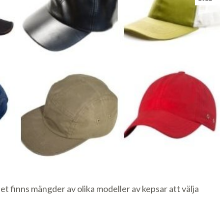
et finns mängder av olika modeller av kepsar att välja