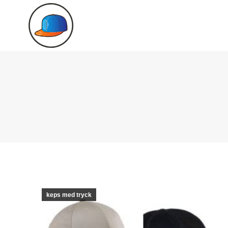
keps med tryck