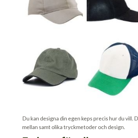
Du kan designa din egen keps precis hur du vill. D
mellan samt olika tryckmetoder och design.